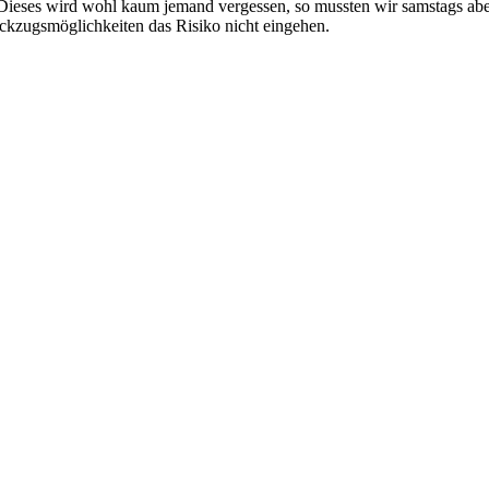
. Dieses wird wohl kaum jemand vergessen, so mussten wir samstags abe
ckzugsmöglichkeiten das Risiko nicht eingehen.