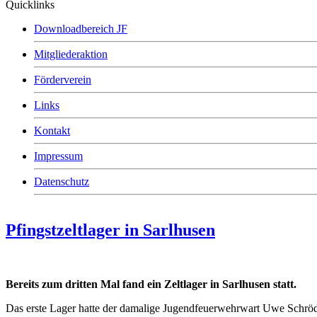
Quicklinks
Downloadbereich JF
Mitgliederaktion
Förderverein
Links
Kontakt
Impressum
Datenschutz
Pfingstzeltlager in Sarlhusen
Bereits zum dritten Mal fand ein Zeltlager in Sarlhusen statt.
Das erste Lager hatte der damalige Jugendfeuerwehrwart Uwe Schröder 