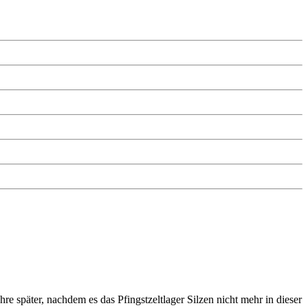
e später, nachdem es das Pfingstzeltlager Silzen nicht mehr in dieser