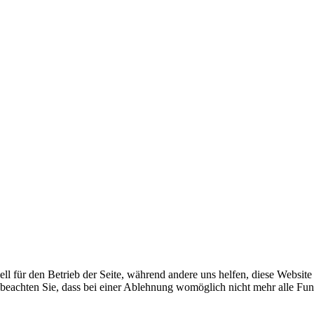
ell für den Betrieb der Seite, während andere uns helfen, diese Websit
 beachten Sie, dass bei einer Ablehnung womöglich nicht mehr alle Funk