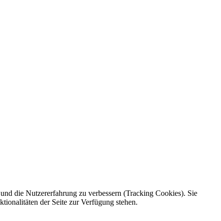
e und die Nutzererfahrung zu verbessern (Tracking Cookies). Sie
tionalitäten der Seite zur Verfügung stehen.