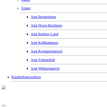
Ämter
Amt Breitenburg
Amt Horst-Herzhorn
Amt Itzehoe-Land
Amt Kellinghusen
Amt Krempermarsch
Amt Schenefeld
Amt Wilstermarsch
Kinderfeuerwehren