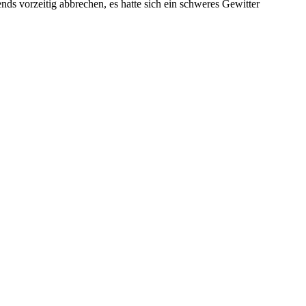
nds vorzeitig abbrechen, es hatte sich ein schweres Gewitter