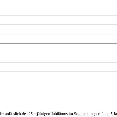
anlässlich des 25 – jährigen Jubiläums im Sommer ausgerichtet. 5 Jahr