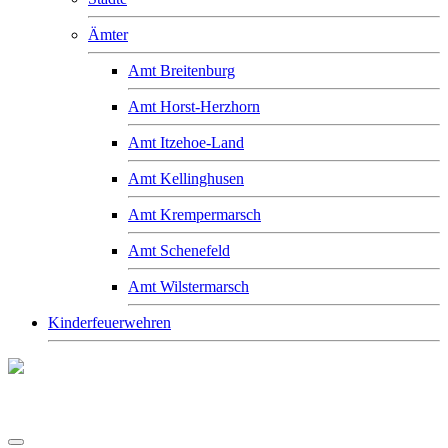
Ämter
Amt Breitenburg
Amt Horst-Herzhorn
Amt Itzehoe-Land
Amt Kellinghusen
Amt Krempermarsch
Amt Schenefeld
Amt Wilstermarsch
Kinderfeuerwehren