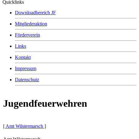
Quicklinks
Downloadbereich JF
Mitgliederaktion
Förderverein
Links
Kontakt
Impressum
Datenschutz
Jugendfeuerwehren
[ Amt Wilstermarsch ]