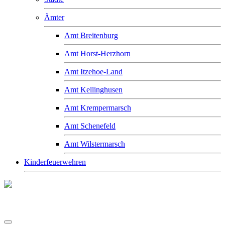
Ämter
Amt Breitenburg
Amt Horst-Herzhorn
Amt Itzehoe-Land
Amt Kellinghusen
Amt Krempermarsch
Amt Schenefeld
Amt Wilstermarsch
Kinderfeuerwehren