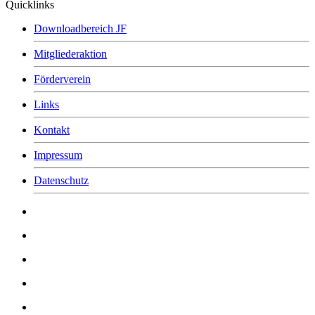
Quicklinks
Downloadbereich JF
Mitgliederaktion
Förderverein
Links
Kontakt
Impressum
Datenschutz