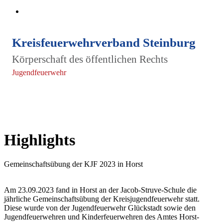
Kreisfeuerwehrverband Steinburg
Körperschaft des öffentlichen Rechts
Jugendfeuerwehr
Highlights
Gemeinschaftsübung der KJF 2023 in Horst
Am 23.09.2023 fand in Horst an der Jacob-Struve-Schule die
jährliche Gemeinschaftsübung der Kreisjugendfeuerwehr statt.
Diese wurde von der Jugendfeuerwehr Glückstadt sowie den
Jugendfeuerwehren und Kinderfeuerwehren des Amtes Horst-