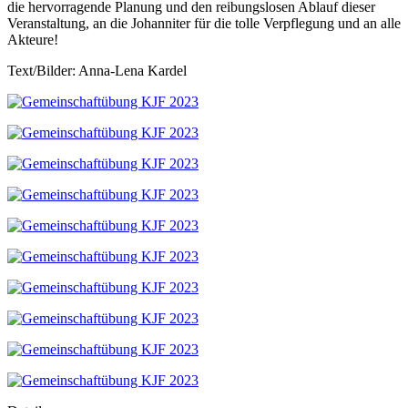
die hervorragende Planung und den reibungslosen Ablauf dieser
Veranstaltung, an die Johanniter für die tolle Verpflegung und an alle
Akteure!
Text/Bilder: Anna-Lena Kardel