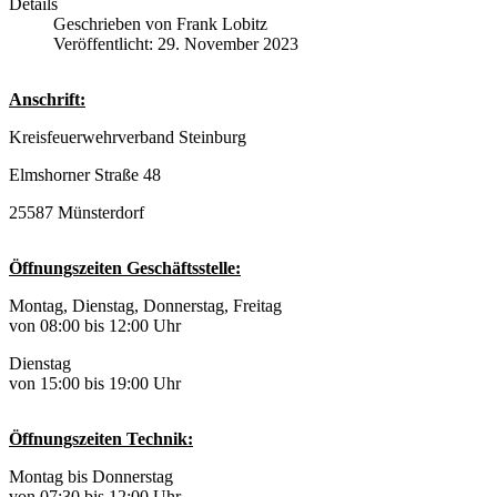
Details
Geschrieben von
Frank Lobitz
Veröffentlicht: 29. November 2023
Anschrift:
Kreisfeuerwehrverband Steinburg
Elmshorner Straße 48
25587 Münsterdorf
Öffnungszeiten Geschäftsstelle:
Montag, Dienstag, Donnerstag, Freitag
von 08:00 bis 12:00 Uhr
Dienstag
von 15:00 bis 19:00 Uhr
Öffnungszeiten Technik:
Montag bis Donnerstag
von 07:30 bis 12:00 Uhr