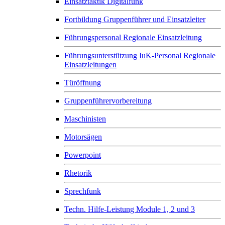
Einsatztaktik Digitalfunk
Fortbildung Gruppenführer und Einsatzleiter
Führungspersonal Regionale Einsatzleitung
Führungsunterstützung IuK-Personal Regionale
Einsatzleitungen
Türöffnung
Gruppenführervorbereitung
Maschinisten
Motorsägen
Powerpoint
Rhetorik
Sprechfunk
Techn. Hilfe-Leistung Module 1, 2 und 3