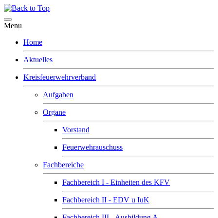
Menu
Home
Aktuelles
Kreisfeuerwehrverband
Aufgaben
Organe
Vorstand
Feuerwehrauschuss
Fachbereiche
Fachbereich I - Einheiten des KFV
Fachbereich II - EDV u IuK
Fachbereich III - Ausbildung A