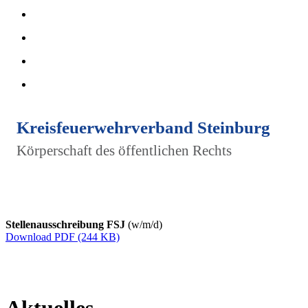
Kreisfeuerwehrverband Steinburg
Körperschaft des öffentlichen Rechts
Stellenausschreibung FSJ
(w/m/d)
Download PDF (244 KB)
Aktuelles