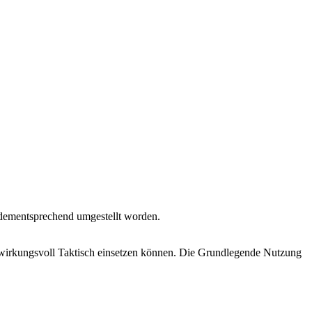
t dementsprechend umgestellt worden.
wirkungsvoll Taktisch einsetzen können. Die Grundlegende Nutzung