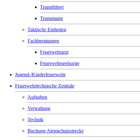
Truppführer
Truppmann
Taktische Einheiten
Fachberatungen
Feuerwehrarzt
Feuerwehrseelsorge
Jugend-/Kinderfeuerwehr
Feuerwehrtechnische Zentrale
Aufgaben
Verwaltung
Technik
Buchung Atemschutzstrecke