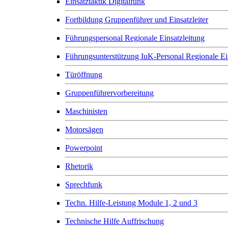
Einsatztaktik Digitalfunk
Fortbildung Gruppenführer und Einsatzleiter
Führungspersonal Regionale Einsatzleitung
Führungsunterstützung IuK-Personal Regionale Ei
Türöffnung
Gruppenführervorbereitung
Maschinisten
Motorsägen
Powerpoint
Rhetorik
Sprechfunk
Techn. Hilfe-Leistung Module 1, 2 und 3
Technische Hilfe Auffrischung