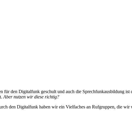
en für den Digitalfunk geschult und auch die Sprechfunkausbildung is
t.
Aber nutzen wir diese richtig?
ch den Digitalfunk haben wir ein Vielfaches an Rufgruppen, die wir 