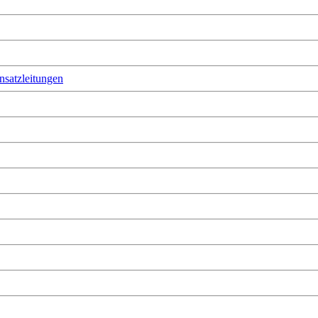
nsatzleitungen