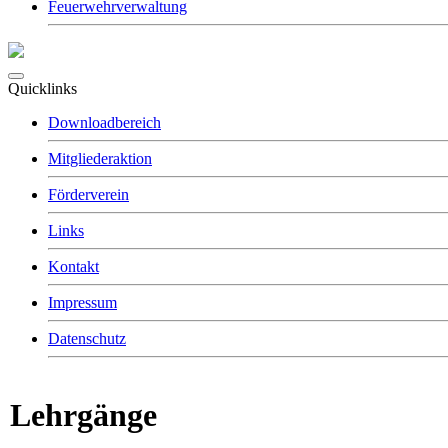
Feuerwehrverwaltung
Quicklinks
Downloadbereich
Mitgliederaktion
Förderverein
Links
Kontakt
Impressum
Datenschutz
Lehrgänge