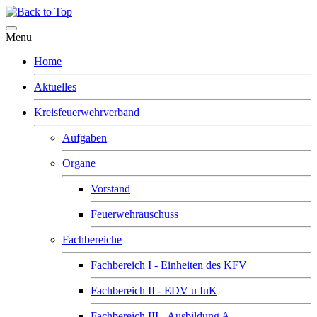
Menu
Home
Aktuelles
Kreisfeuerwehrverband
Aufgaben
Organe
Vorstand
Feuerwehrauschuss
Fachbereiche
Fachbereich I - Einheiten des KFV
Fachbereich II - EDV u IuK
Fachbereich III - Ausbildung A