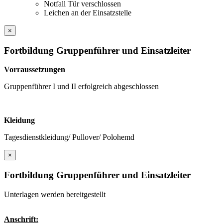
Notfall Tür verschlossen
Leichen an der Einsatzstelle
×
Fortbildung Gruppenführer und Einsatzleiter
Vorraussetzungen
Gruppenführer I und II erfolgreich abgeschlossen
Kleidung
Tagesdienstkleidung/ Pullover/ Polohemd
×
Fortbildung Gruppenführer und Einsatzleiter
Unterlagen werden bereitgestellt
Anschrift: