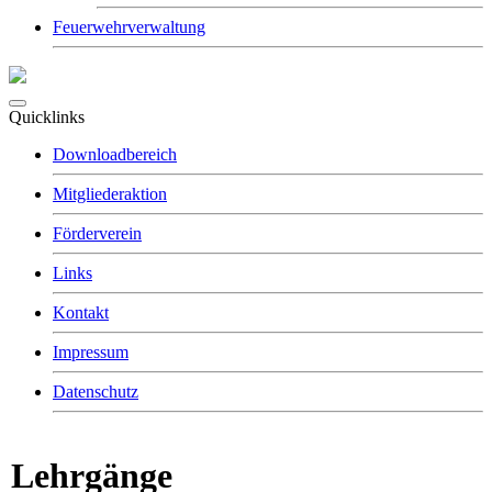
Feuerwehrverwaltung
Quicklinks
Downloadbereich
Mitgliederaktion
Förderverein
Links
Kontakt
Impressum
Datenschutz
Lehrgänge