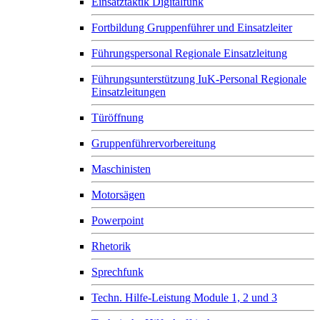
Einsatztaktik Digitalfunk
Fortbildung Gruppenführer und Einsatzleiter
Führungspersonal Regionale Einsatzleitung
Führungsunterstützung IuK-Personal Regionale
Einsatzleitungen
Türöffnung
Gruppenführervorbereitung
Maschinisten
Motorsägen
Powerpoint
Rhetorik
Sprechfunk
Techn. Hilfe-Leistung Module 1, 2 und 3