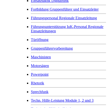
Einsatztaktik Digitalfunk
Fortbildung Gruppenführer und Einsatzleiter
Führungspersonal Regionale Einsatzleitung
Führungsunterstützung IuK-Personal Regionale
Einsatzleitungen
Türöffnung
Gruppenführervorbereitung
Maschinisten
Motorsägen
Powerpoint
Rhetorik
Sprechfunk
Techn. Hilfe-Leistung Module 1, 2 und 3