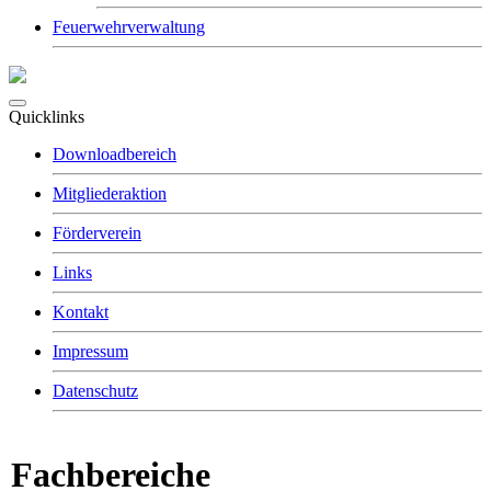
Feuerwehrverwaltung
Quicklinks
Downloadbereich
Mitgliederaktion
Förderverein
Links
Kontakt
Impressum
Datenschutz
Fachbereiche