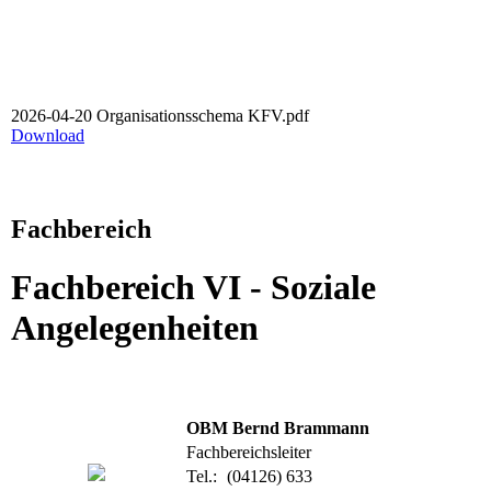
2026-04-20 Organisationsschema KFV.pdf
Download
Fachbereich
Fachbereich VI - Soziale
Angelegenheiten
OBM Bernd Brammann
Fachbereichsleiter
Tel.:
(04126) 633