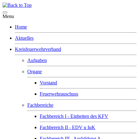
Menu
Home
Aktuelles
Kreisfeuerwehrverband
Aufgaben
Organe
Vorstand
Feuerwehrauschuss
Fachbereiche
Fachbereich I - Einheiten des KFV
Fachbereich II - EDV u IuK
Fachbereich III - Ausbildung A