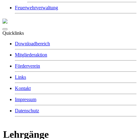
Feuerwehrverwaltung
Quicklinks
Downloadbereich
Mitgliederaktion
Förderverein
Links
Kontakt
Impressum
Datenschutz
Lehrgänge