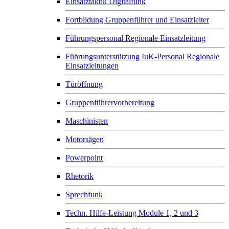
Einsatztaktik Digitalfunk
Fortbildung Gruppenführer und Einsatzleiter
Führungspersonal Regionale Einsatzleitung
Führungsunterstützung IuK-Personal Regionale
Einsatzleitungen
Türöffnung
Gruppenführervorbereitung
Maschinisten
Motorsägen
Powerpoint
Rhetorik
Sprechfunk
Techn. Hilfe-Leistung Module 1, 2 und 3