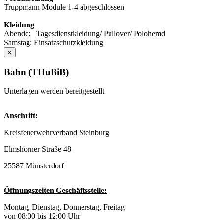
Truppmann Module 1-4 abgeschlossen
Kleidung
Abende: Tagesdienstkleidung/ Pullover/ Polohemd
Samstag: Einsatzschutzkleidung
×
Bahn (THuBiB)
Unterlagen werden bereitgestellt
Anschrift:
Kreisfeuerwehrverband Steinburg
Elmshorner Straße 48
25587 Münsterdorf
Öffnungszeiten Geschäftsstelle:
Montag, Dienstag, Donnerstag, Freitag
von 08:00 bis 12:00 Uhr