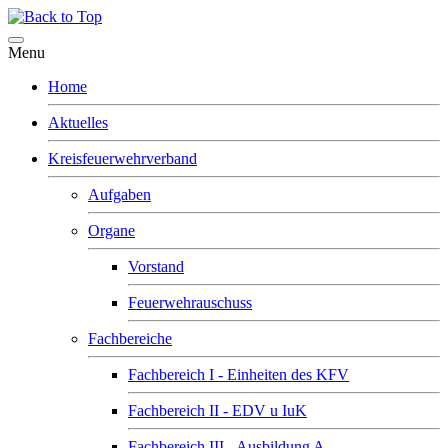
Menu
Home
Aktuelles
Kreisfeuerwehrverband
Aufgaben
Organe
Vorstand
Feuerwehrauschuss
Fachbereiche
Fachbereich I - Einheiten des KFV
Fachbereich II - EDV u IuK
Fachbereich III - Ausbildung A