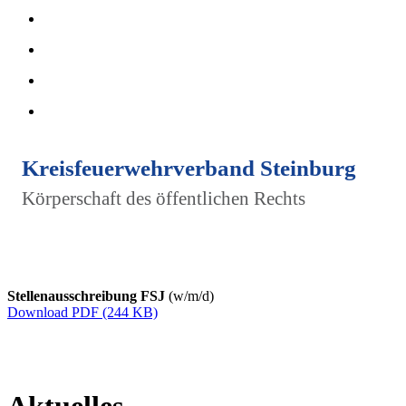
Kreisfeuerwehrverband Steinburg
Körperschaft des öffentlichen Rechts
Stellenausschreibung FSJ
(w/m/d)
Download PDF (244 KB)
Aktuelles