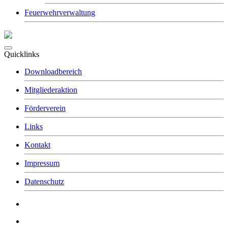
Feuerwehrverwaltung
Quicklinks
Downloadbereich
Mitgliederaktion
Förderverein
Links
Kontakt
Impressum
Datenschutz