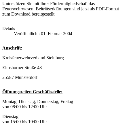
Unterstützen Sie mit Ihrer Fördermitgliedschaft das
Feuerwehrwesen. Beitrittserklärungen sind jetzt als PDF-Format
zum Download bereitgestellt.
Details
Veröffentlicht: 01. Februar 2004
Anschrift:
Kreisfeuerwehrverband Steinburg
Elmshorner Straße 48
25587 Münsterdorf
Öffnungszeiten Geschäftsstelle:
Montag, Dienstag, Donnerstag, Freitag
von 08:00 bis 12:00 Uhr
Dienstag
von 15:00 bis 19:00 Uhr