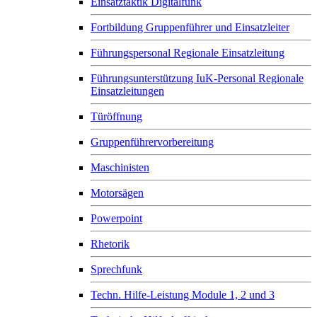
Einsatztaktik Digitalfunk
Fortbildung Gruppenführer und Einsatzleiter
Führungspersonal Regionale Einsatzleitung
Führungsunterstützung IuK-Personal Regionale
Einsatzleitungen
Türöffnung
Gruppenführervorbereitung
Maschinisten
Motorsägen
Powerpoint
Rhetorik
Sprechfunk
Techn. Hilfe-Leistung Module 1, 2 und 3