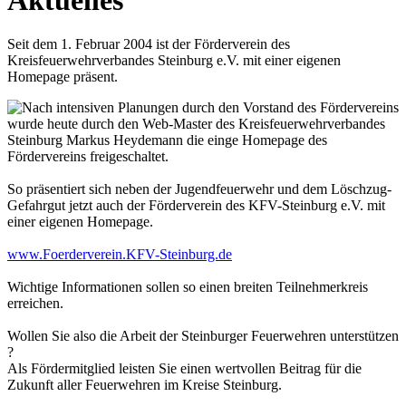
Seit dem 1. Februar 2004 ist der Förderverein des
Kreisfeuerwehrverbandes Steinburg e.V. mit einer eigenen
Homepage präsent.
Nach intensiven Planungen durch den Vorstand des Fördervereins
wurde heute durch den Web-Master des Kreisfeuerwehrverbandes
Steinburg Markus Heydemann die einge Homepage des
Fördervereins freigeschaltet.
So präsentiert sich neben der Jugendfeuerwehr und dem Löschzug-
Gefahrgut jetzt auch der Förderverein des KFV-Steinburg e.V. mit
einer eigenen Homepage.
www.Foerderverein.KFV-Steinburg.de
Wichtige Informationen sollen so einen breiten Teilnehmerkreis
erreichen.
Wollen Sie also die Arbeit der Steinburger Feuerwehren unterstützen
?
Als Fördermitglied leisten Sie einen wertvollen Beitrag für die
Zukunft aller Feuerwehren im Kreise Steinburg.