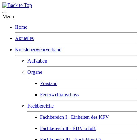
Menu
Home
Aktuelles
Kreisfeuerwehrverband
Aufgaben
Organe
Vorstand
Feuerwehrauschuss
Fachbereiche
Fachbereich I - Einheiten des KFV
Fachbereich II - EDV u IuK
Fachbereich III - Ausbildung A