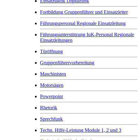
Einsatztaktik Digitalfunk
Fortbildung Gruppenführer und Einsatzleiter
Führungspersonal Regionale Einsatzleitung
Führungsunterstützung IuK-Personal Regionale
Einsatzleitungen
Türöffnung
Gruppenführervorbereitung
Maschinisten
Motorsägen
Powerpoint
Rhetorik
Sprechfunk
Techn. Hilfe-Leistung Module 1, 2 und 3