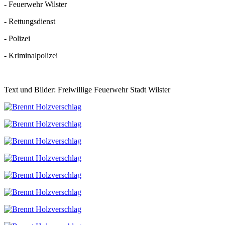
- Feuerwehr Wilster
- Rettungsdienst
- Polizei
- Kriminalpolizei
Text und Bilder: Freiwillige Feuerwehr Stadt Wilster