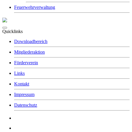
Feuerwehrverwaltung
Quicklinks
Downloadbereich
Mitgliederaktion
Förderverein
Links
Kontakt
Impressum
Datenschutz