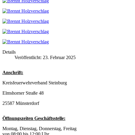
Details
Veröffentlicht: 23. Februar 2025
Anschrift:
Kreisfeuerwehrverband Steinburg
Elmshorner Straße 48
25587 Münsterdorf
Öffnungszeiten Geschäftsstelle:
Montag, Dienstag, Donnerstag, Freitag
von 08:00 bis 12:00 Uhr