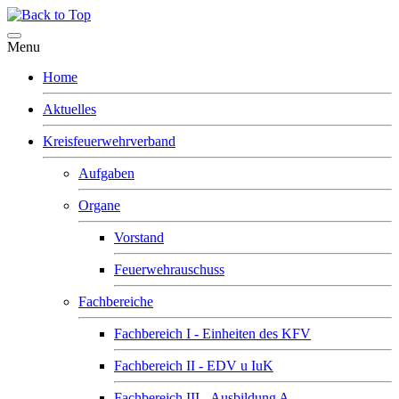
Menu
Home
Aktuelles
Kreisfeuerwehrverband
Aufgaben
Organe
Vorstand
Feuerwehrauschuss
Fachbereiche
Fachbereich I - Einheiten des KFV
Fachbereich II - EDV u IuK
Fachbereich III - Ausbildung A