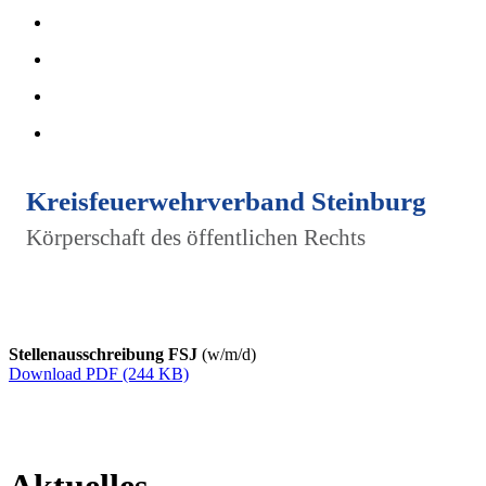
Kreisfeuerwehrverband Steinburg
Körperschaft des öffentlichen Rechts
Stellenausschreibung FSJ
(w/m/d)
Download PDF (244 KB)
Aktuelles