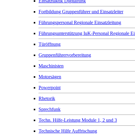
Einsatztaktik Digitalfunk
Fortbildung Gruppenführer und Einsatzleiter
Führungspersonal Regionale Einsatzleitung
Führungsunterstützung IuK-Personal Regionale Ei
Türöffnung
Gruppenführervorbereitung
Maschinisten
Motorsägen
Powerpoint
Rhetorik
Sprechfunk
Techn. Hilfe-Leistung Module 1, 2 und 3
Technische Hilfe Auffrischung