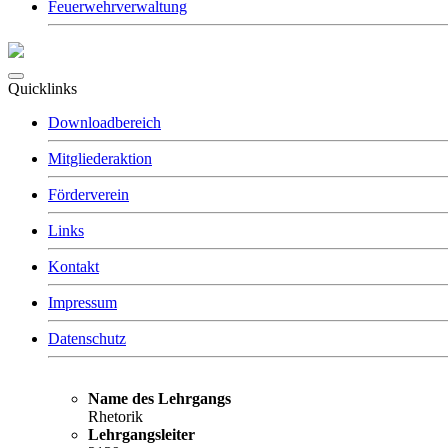
Feuerwehrverwaltung
Quicklinks
Downloadbereich
Mitgliederaktion
Förderverein
Links
Kontakt
Impressum
Datenschutz
Name des Lehrgangs
Rhetorik
Lehrgangsleiter