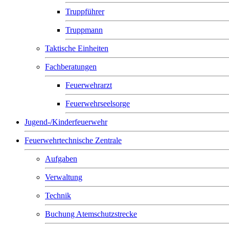
Truppführer
Truppmann
Taktische Einheiten
Fachberatungen
Feuerwehrarzt
Feuerwehrseelsorge
Jugend-/Kinderfeuerwehr
Feuerwehrtechnische Zentrale
Aufgaben
Verwaltung
Technik
Buchung Atemschutzstrecke