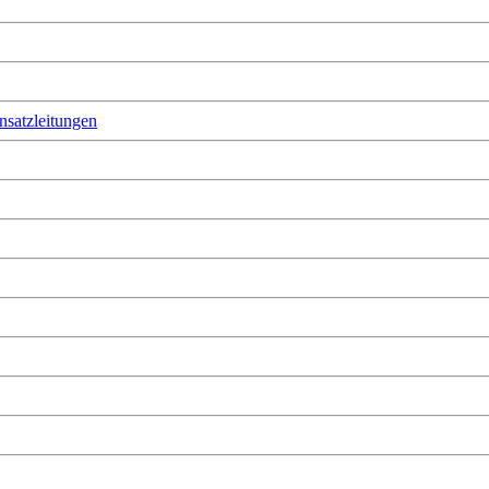
nsatzleitungen