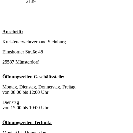
2139
Anschrift:
Kreisfeuerwehrverband Steinburg
Elmshorner Straße 48
25587 Münsterdorf
Öffnungszeiten Geschäftsstelle:
Montag, Dienstag, Donnerstag, Freitag
von 08:00 bis 12:00 Uhr
Dienstag
von 15:00 bis 19:00 Uhr
Öffnungszeiten Technik:
Montag bis Donnerstag